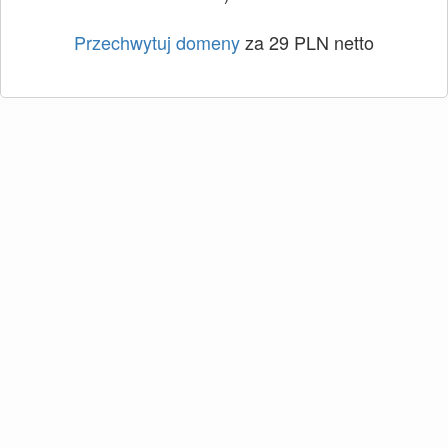
Przechwytuj domeny
za 29 PLN netto